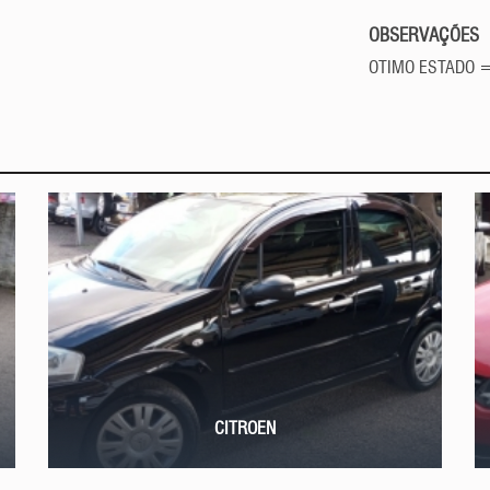
OBSERVAÇÕES
OTIMO ESTADO =
CITROEN