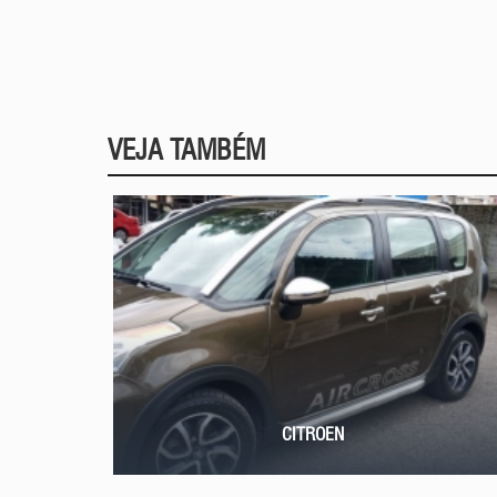
VEJA TAMBÉM
CITROEN