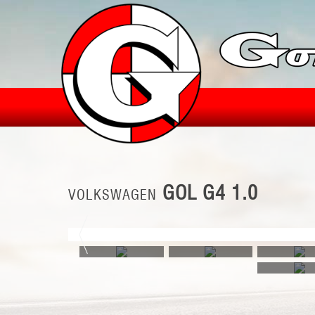
GOL G4 1.0
VOLKSWAGEN