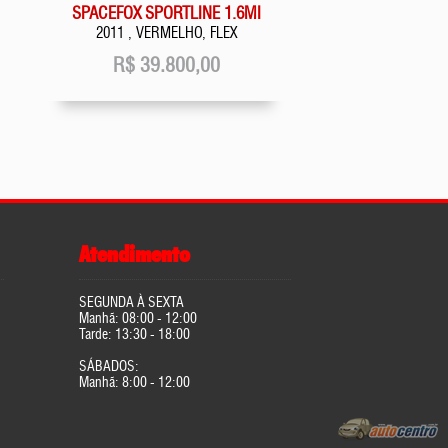
SPACEFOX SPORTLINE 1.6MI
2011 , VERMELHO, FLEX
R$
39.800,00
Atendimento
SEGUNDA À SEXTA
Manhã: 08:00 - 12:00
Tarde: 13:30 - 18:00
SÁBADOS:
Manhã: 8:00 - 12:00