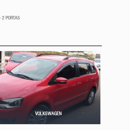
 2 PORTAS
VOLKSWAGEN