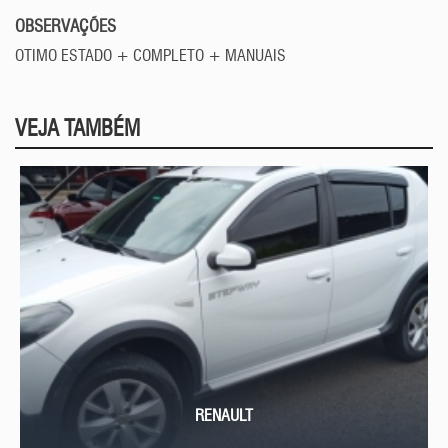
OBSERVAÇÕES
OTIMO ESTADO + COMPLETO + MANUAIS
VEJA TAMBÉM
RENAULT