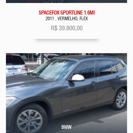
SPACEFOX SPORTLINE 1.6MI
2011 , VERMELHO, FLEX
R$
39.800,00
BMW