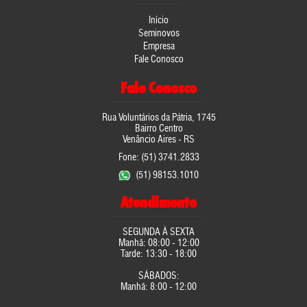
Início
Seminovos
Empresa
Fale Conosco
Fale Conosco
Rua Voluntários da Pátria, 1745
Bairro Centro
Venâncio Aires - RS
Fone: (51) 3741.2833
(51) 98153.1010
Atendimento
SEGUNDA À SEXTA
Manhã: 08:00 - 12:00
Tarde: 13:30 - 18:00
SÁBADOS:
Manhã: 8:00 - 12:00